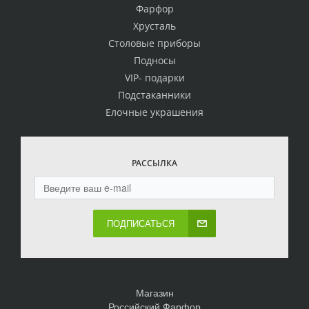
Фарфор
Хрусталь
Столовые приборы
Подносы
VIP- подарки
Подстаканники
Елочные украшения
РАССЫЛКА
ПОДПИСАТЬСЯ
Магазин
Российский Фарфор