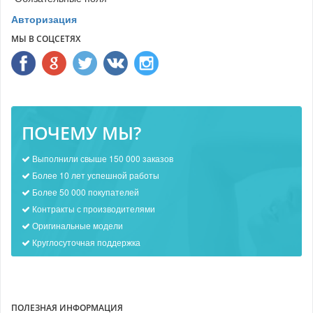
Авторизация
МЫ В СОЦСЕТЯХ
ПОЧЕМУ МЫ?
Выполнили свыше 150 000 заказов
Более 10 лет успешной работы
Более 50 000 покупателей
Контракты с производителями
Оригинальные модели
Круглосуточная поддержка
ПОЛЕЗНАЯ ИНФОРМАЦИЯ