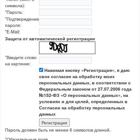
символа):
*
Пароль:
*
Подтверждение
пароля:
*
E-Mail:
Защита от автоматической регистрации
*
Введите слово
на картинке:
Нажимая кнопку «Регистрация», я даю
свое согласие на обработку моих
персональных данных, в соответствии с
Федеральным законом от 27.07.2006 года
№152-ФЗ «О персональных данных», на
условиях и для целей, определенных в
Согласии на обработку персональных
данных
Пароль должен быть не менее 6 символов длиной.
*
Обязательные поля