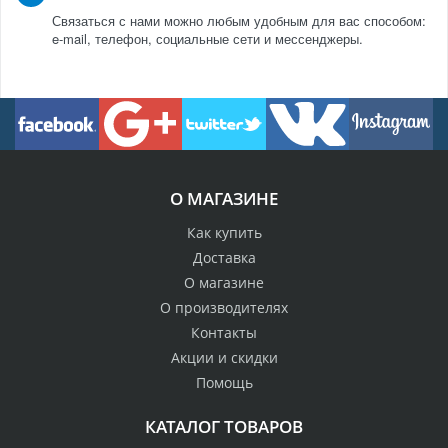
Связаться с нами можно любым удобным для вас способом:
e-mail, телефон, социальные сети и мессенджеры.
О МАГАЗИНЕ
Как купить
Доставка
О магазине
О производителях
Контакты
Акции и скидки
Помощь
КАТАЛОГ ТОВАРОВ