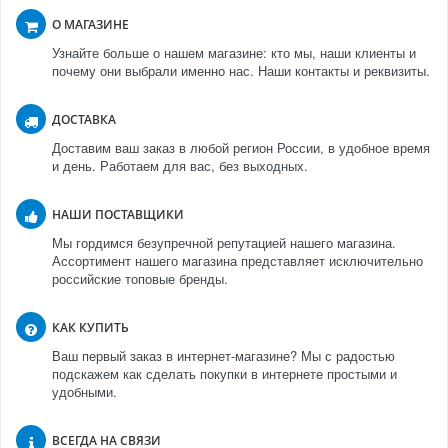
О МАГАЗИНЕ
Узнайте больше о нашем магазине: кто мы, наши клиенты и
почему они выбрали именно нас. Наши контакты и реквизиты.
ДОСТАВКА
Доставим ваш заказ в любой регион России, в удобное время
и день. Работаем для вас, без выходных.
НАШИ ПОСТАВЩИКИ
Мы гордимся безупречной репутацией нашего магазина.
Ассортимент нашего магазина представляет исключительно
российские топовые бренды.
КАК КУПИТЬ
Ваш первый заказ в интернет-магазине? Мы с радостью
подскажем как сделать покупки в интернете простыми и
удобными.
ВСЕГДА НА СВЯЗИ