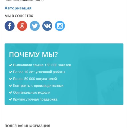
Авторизация
МЫ В СОЦСЕТЯХ
ПОЧЕМУ МЫ?
Выполнили свыше 150 000 заказов
Более 10 лет успешной работы
Более 50 000 покупателей
Контракты с производителями
Оригинальные модели
Круглосуточная поддержка
ПОЛЕЗНАЯ ИНФОРМАЦИЯ