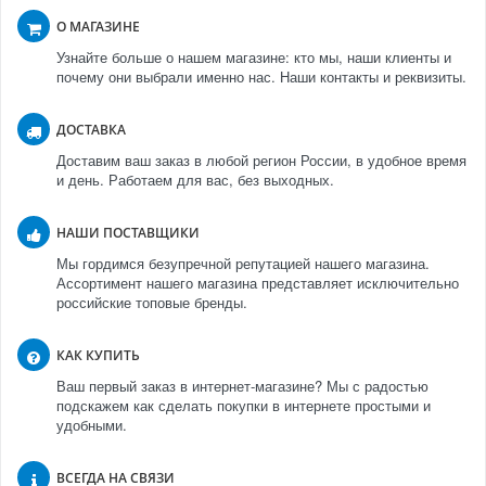
О МАГАЗИНЕ
Узнайте больше о нашем магазине: кто мы, наши клиенты и
почему они выбрали именно нас. Наши контакты и реквизиты.
ДОСТАВКА
Доставим ваш заказ в любой регион России, в удобное время
и день. Работаем для вас, без выходных.
НАШИ ПОСТАВЩИКИ
Мы гордимся безупречной репутацией нашего магазина.
Ассортимент нашего магазина представляет исключительно
российские топовые бренды.
КАК КУПИТЬ
Ваш первый заказ в интернет-магазине? Мы с радостью
подскажем как сделать покупки в интернете простыми и
удобными.
ВСЕГДА НА СВЯЗИ