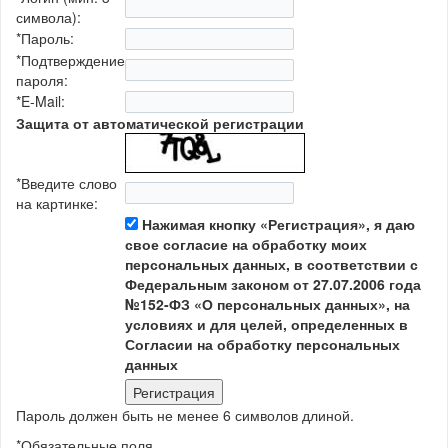
символа):
*
Пароль:
*
Подтверждение
пароля:
*
E-Mail:
Защита от автоматической регистрации
*
Введите слово
на картинке:
Нажимая кнопку «Регистрация», я даю
свое согласие на обработку моих
персональных данных, в соответствии с
Федеральным законом от 27.07.2006 года
№152-ФЗ «О персональных данных», на
условиях и для целей, определенных в
Согласии на обработку персональных
данных
Пароль должен быть не менее 6 символов длиной.
*
Обязательные поля