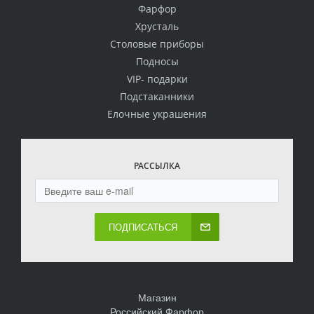
Фарфор
Хрусталь
Столовые приборы
Подносы
VIP- подарки
Подстаканники
Елочные украшения
РАССЫЛКА
ПОДПИСАТЬСЯ
Магазин
Российский Фарфор