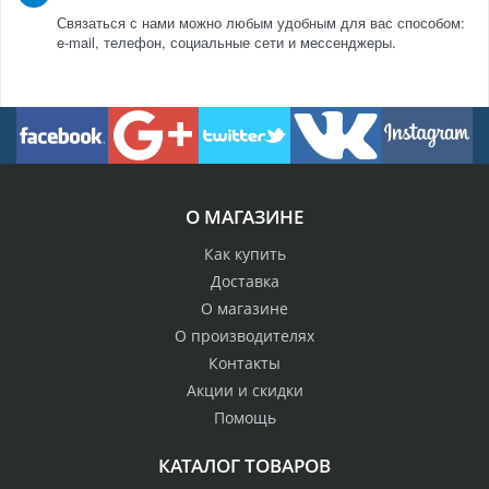
Связаться с нами можно любым удобным для вас способом:
e-mail, телефон, социальные сети и мессенджеры.
О МАГАЗИНЕ
Как купить
Доставка
О магазине
О производителях
Контакты
Акции и скидки
Помощь
КАТАЛОГ ТОВАРОВ