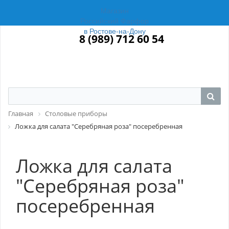
Магазин
Российский Фарфор
в Ростове-на-Дону
8 (989) 712 60 54
Главная
Столовые приборы
Ложка для салата "Серебряная роза" посеребренная
Ложка для салата
"Серебряная роза"
посеребренная