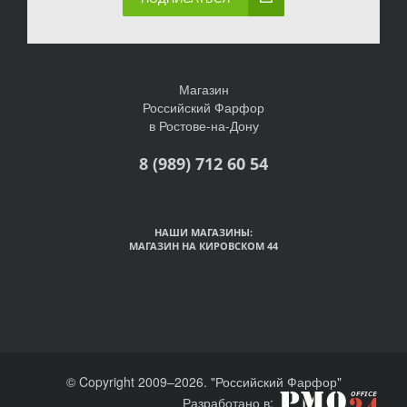
Магазин
Российский Фарфор
в Ростове-на-Дону
8 (989) 712 60 54
НАШИ МАГАЗИНЫ:
МАГАЗИН НА КИРОВСКОМ 44
© Copyright 2009–2026. "Российский Фарфор"
Разработано в: