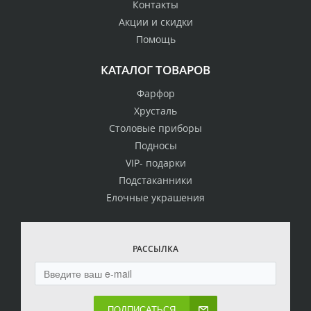
Контакты
Акции и скидки
Помощь
КАТАЛОГ ТОВАРОВ
Фарфор
Хрусталь
Столовые приборы
Подносы
VIP- подарки
Подстаканники
Елочные украшения
РАССЫЛКА
ПОДПИСАТЬСЯ