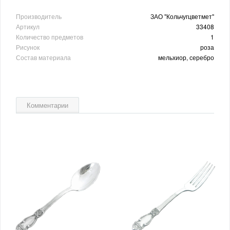
Производитель
ЗАО "Кольчугцветмет"
Артикул
33408
Количество предметов
1
Рисунок
роза
Состав материала
мельхиор, серебро
Комментарии