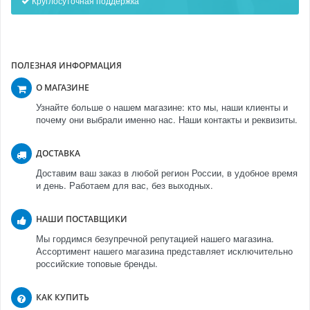
Круглосуточная поддержка
ПОЛЕЗНАЯ ИНФОРМАЦИЯ
О МАГАЗИНЕ
Узнайте больше о нашем магазине: кто мы, наши клиенты и
почему они выбрали именно нас. Наши контакты и реквизиты.
ДОСТАВКА
Доставим ваш заказ в любой регион России, в удобное время
и день. Работаем для вас, без выходных.
НАШИ ПОСТАВЩИКИ
Мы гордимся безупречной репутацией нашего магазина.
Ассортимент нашего магазина представляет исключительно
российские топовые бренды.
КАК КУПИТЬ