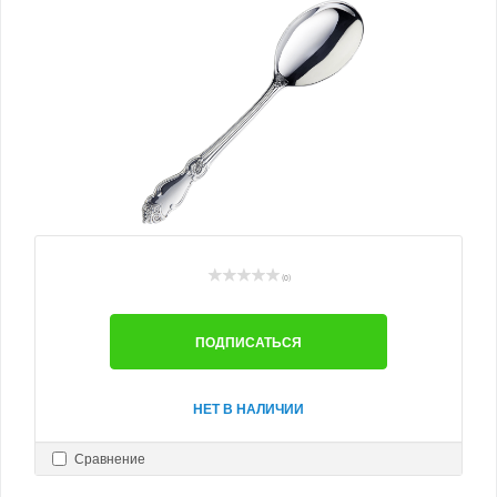
(0)
ПОДПИСАТЬСЯ
НЕТ В НАЛИЧИИ
Сравнение