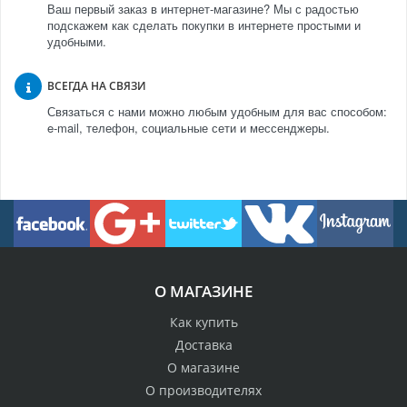
Ваш первый заказ в интернет-магазине? Мы с радостью
подскажем как сделать покупки в интернете простыми и
удобными.
ВСЕГДА НА СВЯЗИ
Связаться с нами можно любым удобным для вас способом:
e-mail, телефон, социальные сети и мессенджеры.
О МАГАЗИНЕ
Как купить
Доставка
О магазине
О производителях