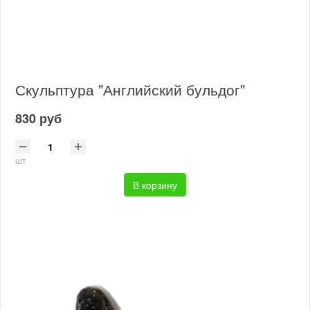
Скульптура "Английский бульдог"
830 руб
шт
В корзину