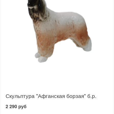
Скульптура "Афганская борзая" б.р.
2 290 руб