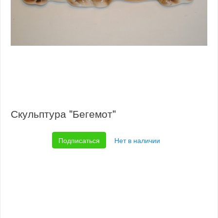
Скульптура "Бегемот"
Подписаться
Нет в наличии