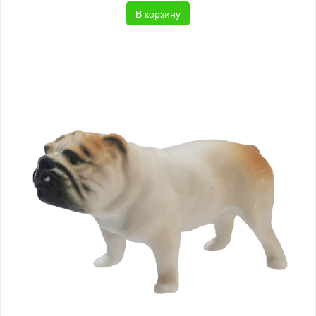
В корзину