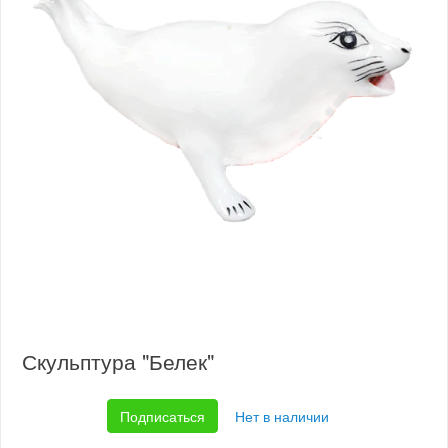
Скульптура "Белек"
Подписаться
Нет в наличии