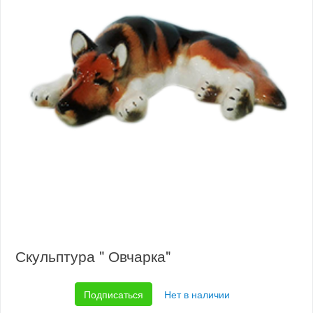
Скульптура " Овчарка"
Подписаться
Нет в наличии