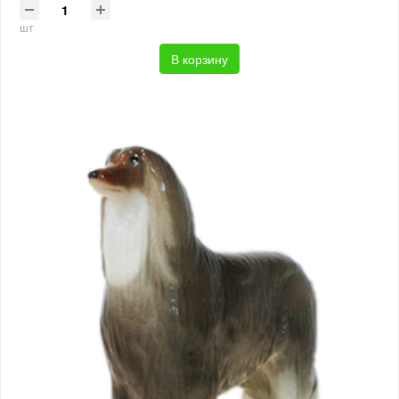
шт
В корзину