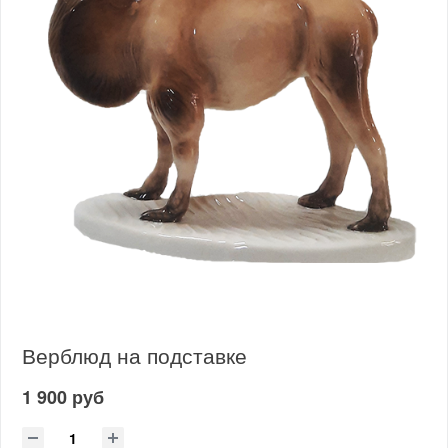
Верблюд на подставке
1 900 руб