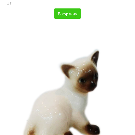
шт
В корзину