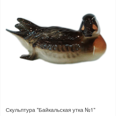
Скульптура "Байкальская утка №1"