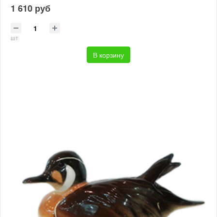
1 610 руб
шт
В корзину