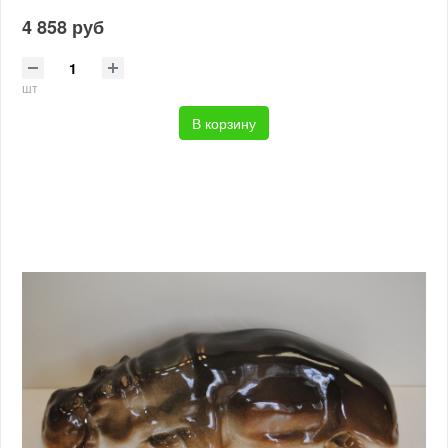
4 858 руб
шт
В корзину