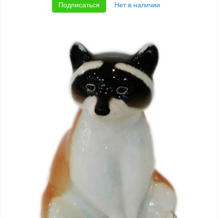
Подписаться
Нет в наличии