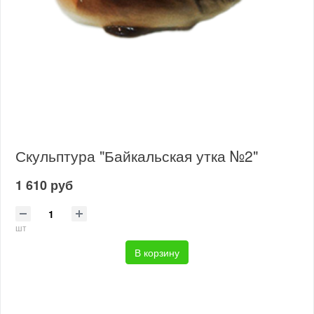
Скульптура "Байкальская утка №2"
1 610 руб
шт
В корзину