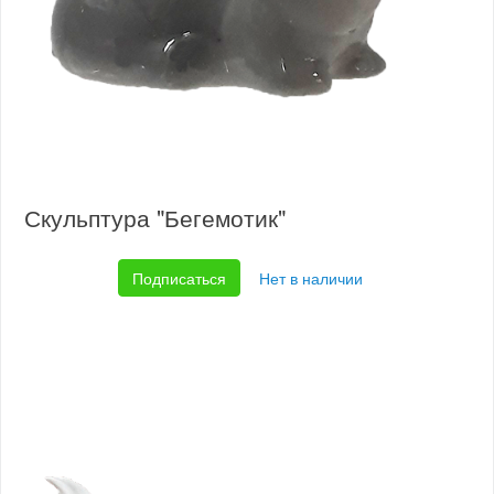
Скульптура "Бегемотик"
Подписаться
Нет в наличии