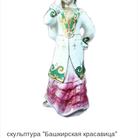
скульптура "Башкирская красавица"