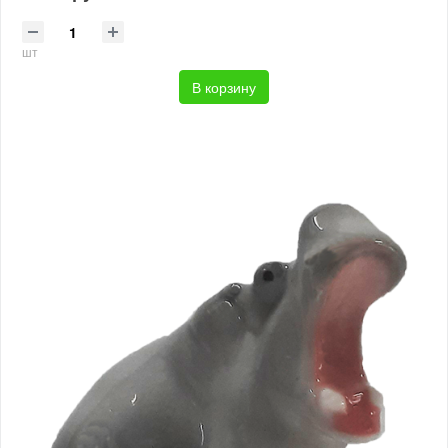
шт
В корзину