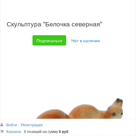
Скульптура "Белочка северная"
Подписаться
Нет в наличии
Войти
Регистрация
Корзина
0 позиций
на сумму
0 руб