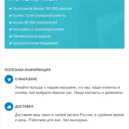
Выполнили свыше 150 000 заказов
Более 10 лет успешной работы
Более 50 000 покупателей
Контракты с производителями
Оригинальные модели
Круглосуточная поддержка
ПОЛЕЗНАЯ ИНФОРМАЦИЯ
О МАГАЗИНЕ
Узнайте больше о нашем магазине: кто мы, наши клиенты и
почему они выбрали именно нас. Наши контакты и реквизиты.
ДОСТАВКА
Доставим ваш заказ в любой регион России, в удобное время
и день. Работаем для вас, без выходных.