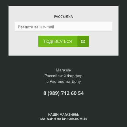
РАССЫЛКА
ПОДПИСАТЬСЯ
Магазин
Российский Фарфор
в Ростове-на-Дону
8 (989) 712 60 54
НАШИ МАГАЗИНЫ:
МАГАЗИН НА КИРОВСКОМ 44