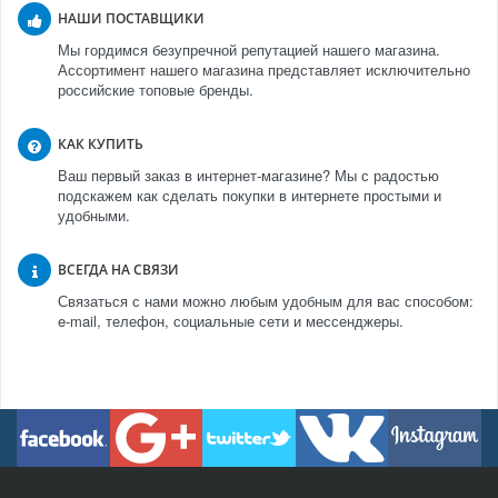
НАШИ ПОСТАВЩИКИ
Мы гордимся безупречной репутацией нашего магазина.
Ассортимент нашего магазина представляет исключительно
российские топовые бренды.
КАК КУПИТЬ
Ваш первый заказ в интернет-магазине? Мы с радостью
подскажем как сделать покупки в интернете простыми и
удобными.
ВСЕГДА НА СВЯЗИ
Связаться с нами можно любым удобным для вас способом:
e-mail, телефон, социальные сети и мессенджеры.