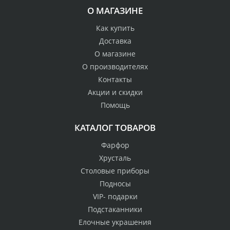
О МАГАЗИНЕ
Как купить
Доставка
О магазине
О производителях
Контакты
Акции и скидки
Помощь
КАТАЛОГ ТОВАРОВ
Фарфор
Хрусталь
Столовые приборы
Подносы
VIP- подарки
Подстаканники
Елочные украшения