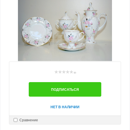
(0)
ПОДПИСАТЬСЯ
НЕТ В НАЛИЧИИ
Сравнение