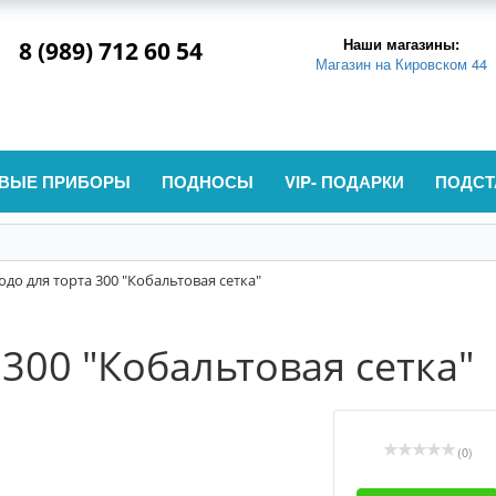
Наши магазины:
8 (989) 712 60 54
Магазин на Кировском 44
ВЫЕ ПРИБОРЫ
ПОДНОСЫ
VIP- ПОДАРКИ
ПОДСТ
до для торта 300 "Кобальтовая сетка"
300 "Кобальтовая сетка"
(0)