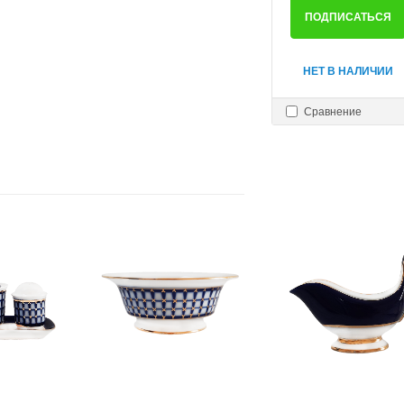
ПОДПИСАТЬСЯ
НЕТ В НАЛИЧИИ
Сравнение