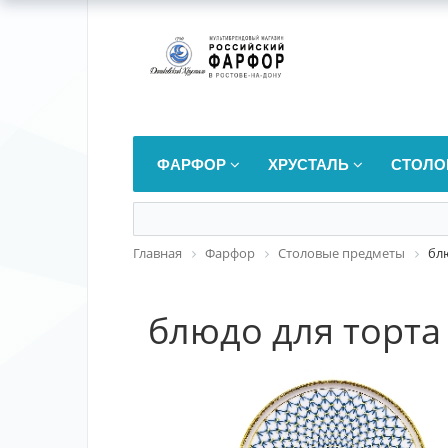
ФАРФОР
ХРУСТАЛЬ
СТОЛО
Главная
Фарфор
Столовые предметы
блю
блюдо для торта 