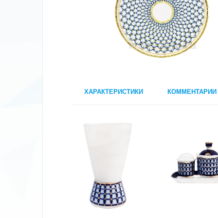
ХАРАКТЕРИСТИКИ
КОММЕНТАРИИ