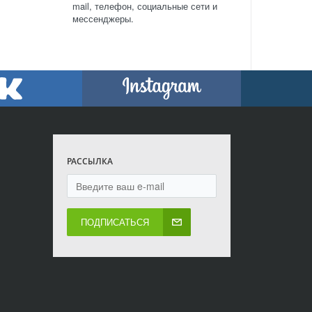
mail, телефон, социальные сети и
мессенджеры.
РАССЫЛКА
ПОДПИСАТЬСЯ