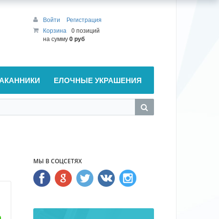
Войти
Регистрация
Корзина
0 позиций
на сумму
0 руб
АКАННИКИ
ЕЛОЧНЫЕ УКРАШЕНИЯ
МЫ В СОЦСЕТЯХ