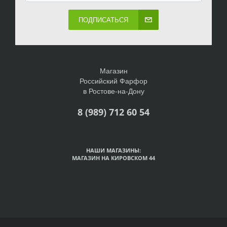
ПОДПИСАТЬСЯ
Магазин
Российский Фарфор
в Ростове-на-Дону
8 (989) 712 60 54
НАШИ МАГАЗИНЫ:
МАГАЗИН НА КИРОВСКОМ 44