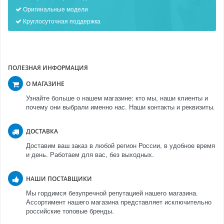
Оригинальные модели
Круглосуточная поддержка
ПОЛЕЗНАЯ ИНФОРМАЦИЯ
О МАГАЗИНЕ
Узнайте больше о нашем магазине: кто мы, наши клиенты и
почему они выбрали именно нас. Наши контакты и реквизиты.
ДОСТАВКА
Доставим ваш заказ в любой регион России, в удобное время
и день. Работаем для вас, без выходных.
НАШИ ПОСТАВЩИКИ
Мы гордимся безупречной репутацией нашего магазина.
Ассортимент нашего магазина представляет исключительно
российские топовые бренды.