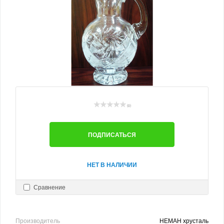
(0)
ПОДПИСАТЬСЯ
НЕТ В НАЛИЧИИ
Сравнение
Производитель
НЕМАН хрусталь