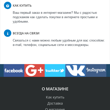
КАК КУПИТЬ
Ваш первый заказ в интернет-магазине? Мы с радостью
подскажем как сделать покупки в интернете простыми и
удобными.
ВСЕГДА НА СВЯЗИ
Связаться с нами можно любым удобным для вас способом:
e-mail, телефон, социальные сети и мессенджеры.
О МАГАЗИНЕ
Как купить
Доставка
О магазине