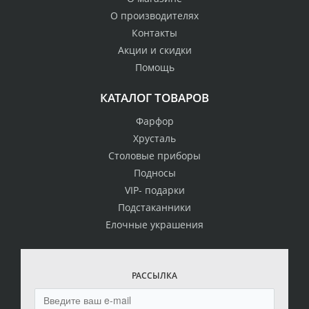
О производителях
Контакты
Акции и скидки
Помощь
КАТАЛОГ ТОВАРОВ
Фарфор
Хрусталь
Столовые приборы
Подносы
VIP- подарки
Подстаканники
Елочные украшения
РАССЫЛКА