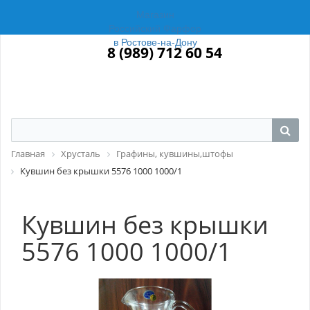
Магазин
Российский Фарфор
в Ростове-на-Дону
8 (989) 712 60 54
Главная
Хрусталь
Графины, кувшины,штофы
Кувшин без крышки 5576 1000 1000/1
Кувшин без крышки
5576 1000 1000/1