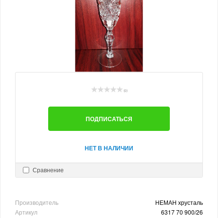
(0)
ПОДПИСАТЬСЯ
НЕТ В НАЛИЧИИ
Сравнение
Производитель
НЕМАН хрусталь
Артикул
6317 70 900/26