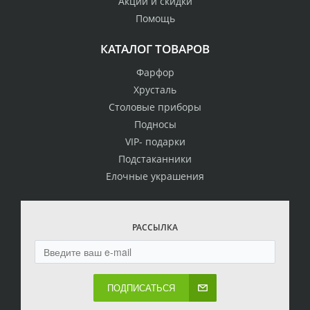
Акции и скидки
Помощь
КАТАЛОГ ТОВАРОВ
Фарфор
Хрусталь
Столовые приборы
Подносы
VIP- подарки
Подстаканники
Елочные украшения
РАССЫЛКА
ПОДПИСАТЬСЯ