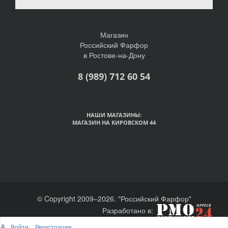
Магазин
Российский Фарфор
в Ростове-на-Дону
8 (989) 712 60 54
НАШИ МАГАЗИНЫ:
МАГАЗИН НА КИРОВСКОМ 44
© Copyright 2009–2026. "Российский Фарфор"
Разработано в:
Войти
Регистрация