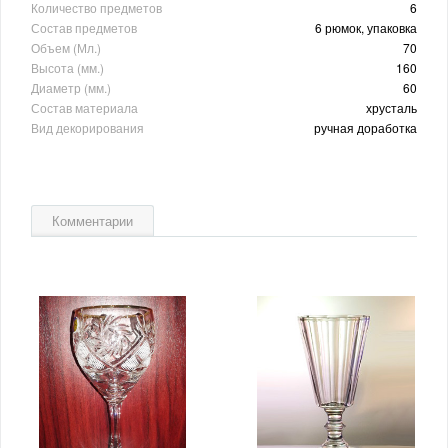
Количество предметов
6
Состав предметов
6 рюмок, упаковка
Объем (Мл.)
70
Высота (мм.)
160
Диаметр (мм.)
60
Состав материала
хрусталь
Вид декорирования
ручная доработка
Комментарии