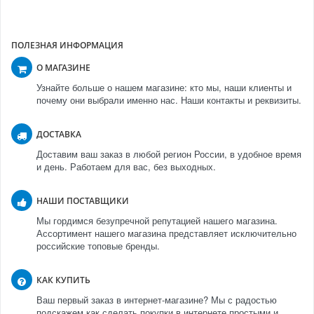
ПОЛЕЗНАЯ ИНФОРМАЦИЯ
О МАГАЗИНЕ
Узнайте больше о нашем магазине: кто мы, наши клиенты и
почему они выбрали именно нас. Наши контакты и реквизиты.
ДОСТАВКА
Доставим ваш заказ в любой регион России, в удобное время
и день. Работаем для вас, без выходных.
НАШИ ПОСТАВЩИКИ
Мы гордимся безупречной репутацией нашего магазина.
Ассортимент нашего магазина представляет исключительно
российские топовые бренды.
КАК КУПИТЬ
Ваш первый заказ в интернет-магазине? Мы с радостью
подскажем как сделать покупки в интернете простыми и