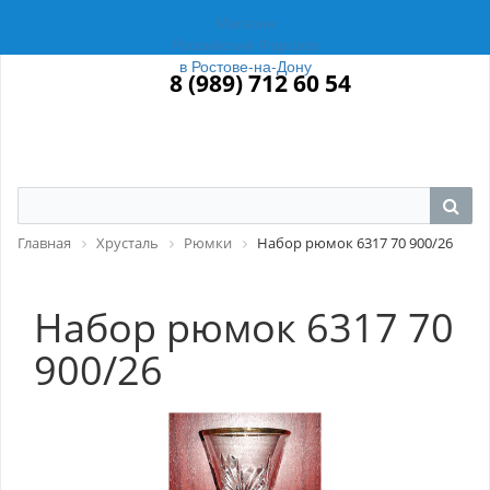
Магазин
Российский Фарфор
в Ростове-на-Дону
8 (989) 712 60 54
Главная
Хрусталь
Рюмки
Набор рюмок 6317 70 900/26
Набор рюмок 6317 70
900/26