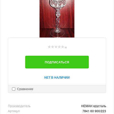
(0)
ПОДПИСАТЬСЯ
НЕТ В НАЛИЧИИ
Сравнение
Производитель
НЕМАН хрусталь
Артикул
7841 60 900/223