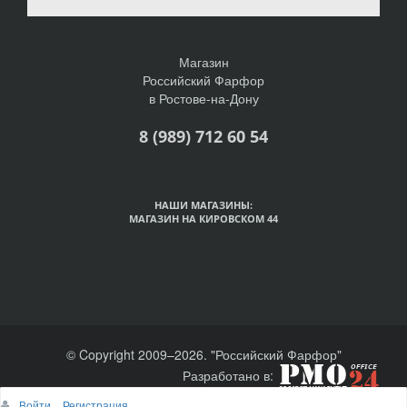
Магазин
Российский Фарфор
в Ростове-на-Дону
8 (989) 712 60 54
НАШИ МАГАЗИНЫ:
МАГАЗИН НА КИРОВСКОМ 44
© Copyright 2009–2026. "Российский Фарфор"
Разработано в:
Войти
Регистрация