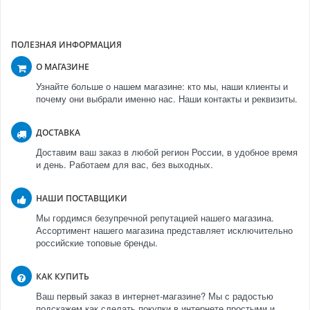
ПОЛЕЗНАЯ ИНФОРМАЦИЯ
О МАГАЗИНЕ
Узнайте больше о нашем магазине: кто мы, наши клиенты и
почему они выбрали именно нас. Наши контакты и реквизиты.
ДОСТАВКА
Доставим ваш заказ в любой регион России, в удобное время
и день. Работаем для вас, без выходных.
НАШИ ПОСТАВЩИКИ
Мы гордимся безупречной репутацией нашего магазина.
Ассортимент нашего магазина представляет исключительно
российские топовые бренды.
КАК КУПИТЬ
Ваш первый заказ в интернет-магазине? Мы с радостью
подскажем как сделать покупки в интернете простыми и