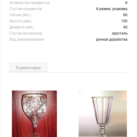
Количество предметов
6
Состав предметов
6 рюмок, упаковка
Объем (Мл.)
60
Высота (мм.)
150
Диаметр (мм.)
40
Состав материала
хрусталь
Вид декорирования
ручная доработка
Комментарии