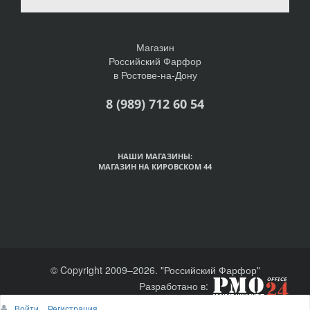
Магазин
Российский Фарфор
в Ростове-на-Дону
8 (989) 712 60 54
НАШИ МАГАЗИНЫ:
МАГАЗИН НА КИРОВСКОМ 44
© Copyright 2009–2026. "Российский Фарфор"
Разработано в:
Войти
Регистрация