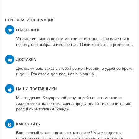
ПОЛЕЗНАЯ ИНФОРМАЦИЯ
О МАГАЗИНЕ
Узнайте больше о нашем магазине: кто мы, наши клиенты и
почему они выбрали именно нас. Наши контакты и реквизиты.
ДОСТАВКА
Доставим ваш заказ в любой регион России, в удобное время
и день. Работаем для вас, без выходных.
НАШИ ПОСТАВЩИКИ
Мы гордимся безупречной репутацией нашего магазина.
Ассортимент нашего магазина представляет исключительно
российские топовые бренды.
КАК КУПИТЬ
Ваш первый заказ в интернет-магазине? Мы с радостью
подскажем как сделать покупки в интернете простыми и