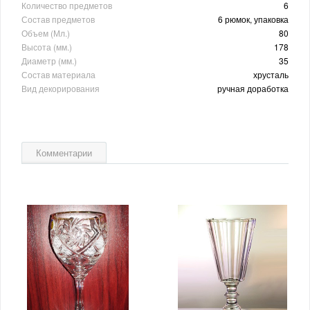
Количество предметов
6
Состав предметов
6 рюмок, упаковка
Объем (Мл.)
80
Высота (мм.)
178
Диаметр (мм.)
35
Состав материала
хрусталь
Вид декорирования
ручная доработка
Комментарии