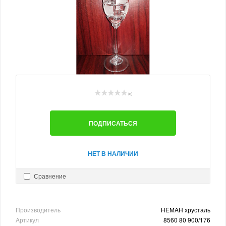
(0)
ПОДПИСАТЬСЯ
НЕТ В НАЛИЧИИ
Сравнение
Производитель
НЕМАН хрусталь
Артикул
8560 80 900/176