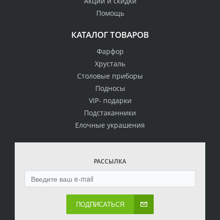
Акции и скидки
Помощь
КАТАЛОГ ТОВАРОВ
Фарфор
Хрусталь
Столовые приборы
Подносы
VIP- подарки
Подстаканники
Елочные украшения
РАССЫЛКА
ПОДПИСАТЬСЯ