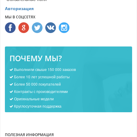
Авторизация
МЫ В СОЦСЕТЯХ
ПОЧЕМУ МЫ?
Выполнили свыше 150 000 заказов
Более 10 лет успешной работы
Более 50 000 покупателей
Контракты с производителями
Оригинальные модели
Круглосуточная поддержка
ПОЛЕЗНАЯ ИНФОРМАЦИЯ