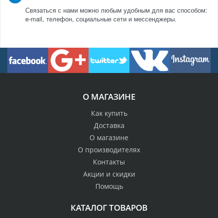
Связаться с нами можно любым удобным для вас способом:
e-mail, телефон, социальные сети и мессенджеры.
О МАГАЗИНЕ
Как купить
Доставка
О магазине
О производителях
Контакты
Акции и скидки
Помощь
КАТАЛОГ ТОВАРОВ