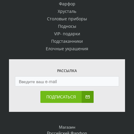
Фарфор
Хрусталь
Столовые приборы
Подносы
VIP- подарки
Подстаканники
Елочные украшения
РАССЫЛКА
ПОДПИСАТЬСЯ
Магазин
Российский Фарфор