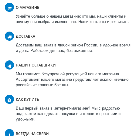
О МАГАЗИНЕ
Узнайте больше о нашем магазине: кто мы, наши клиенты и
почему они выбрали именно нас. Наши контакты и реквизиты.
ДОСТАВКА
Доставим ваш заказ в любой регион России, в удобное время
и день. Работаем для вас, без выходных.
НАШИ ПОСТАВЩИКИ
Мы гордимся безупречной репутацией нашего магазина.
Ассортимент нашего магазина представляет исключительно
российские топовые бренды.
КАК КУПИТЬ
Ваш первый заказ в интернет-магазине? Мы с радостью
подскажем как сделать покупки в интернете простыми и
удобными.
ВСЕГДА НА СВЯЗИ