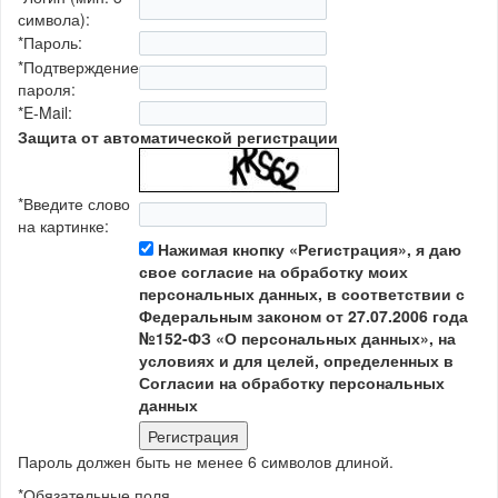
символа):
*
Пароль:
*
Подтверждение
пароля:
*
E-Mail:
Защита от автоматической регистрации
*
Введите слово
на картинке:
Нажимая кнопку «Регистрация», я даю
свое согласие на обработку моих
персональных данных, в соответствии с
Федеральным законом от 27.07.2006 года
№152-ФЗ «О персональных данных», на
условиях и для целей, определенных в
Согласии на обработку персональных
данных
Пароль должен быть не менее 6 символов длиной.
*
Обязательные поля