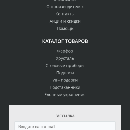
О производителях
Контакты
Акции и скидки
Помощь
КАТАЛОГ ТОВАРОВ
Фарфор
Хрусталь
Столовые приборы
Подносы
VIP- подарки
Подстаканники
Елочные украшения
РАССЫЛКА