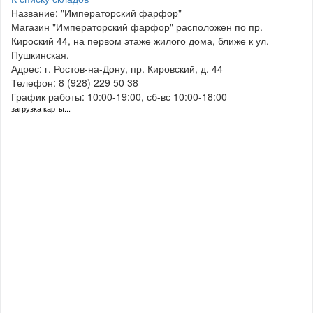
Название: "Императорский фарфор"
Магазин "Императорский фарфор" расположен по пр.
Кироский 44, на первом этаже жилого дома, ближе к ул.
Пушкинская.
Адрес: г. Ростов-на-Дону, пр. Кировский, д. 44
Телефон: 8 (928) 229 50 38
График работы: 10:00-19:00, сб-вс 10:00-18:00
загрузка карты...