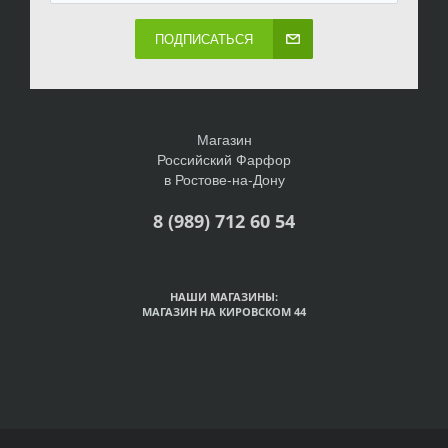
ПОДПИСАТЬСЯ
Магазин
Российский Фарфор
в Ростове-на-Дону
8 (989) 712 60 54
НАШИ МАГАЗИНЫ:
МАГАЗИН НА КИРОВСКОМ 44