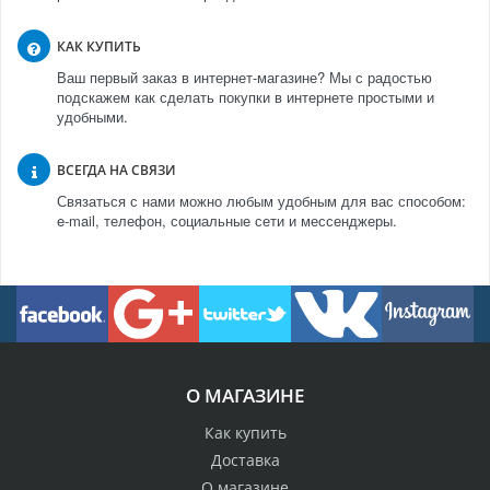
КАК КУПИТЬ
Ваш первый заказ в интернет-магазине? Мы с радостью
подскажем как сделать покупки в интернете простыми и
удобными.
ВСЕГДА НА СВЯЗИ
Связаться с нами можно любым удобным для вас способом:
e-mail, телефон, социальные сети и мессенджеры.
О МАГАЗИНЕ
Как купить
Доставка
О магазине