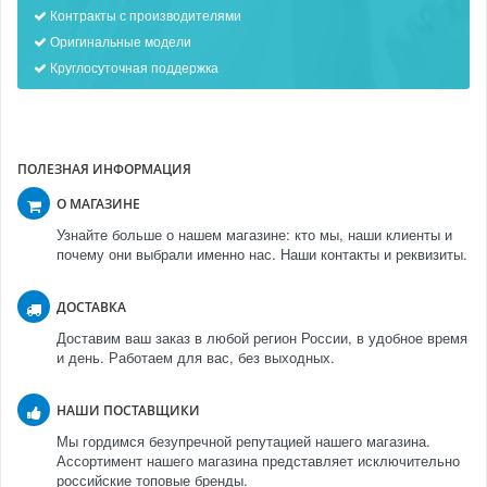
Контракты с производителями
Оригинальные модели
Круглосуточная поддержка
ПОЛЕЗНАЯ ИНФОРМАЦИЯ
О МАГАЗИНЕ
Узнайте больше о нашем магазине: кто мы, наши клиенты и
почему они выбрали именно нас. Наши контакты и реквизиты.
ДОСТАВКА
Доставим ваш заказ в любой регион России, в удобное время
и день. Работаем для вас, без выходных.
НАШИ ПОСТАВЩИКИ
Мы гордимся безупречной репутацией нашего магазина.
Ассортимент нашего магазина представляет исключительно
российские топовые бренды.