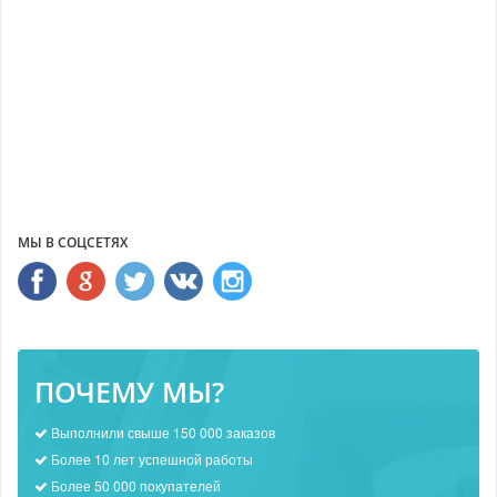
МЫ В СОЦСЕТЯХ
ПОЧЕМУ МЫ?
Выполнили свыше 150 000 заказов
Более 10 лет успешной работы
Более 50 000 покупателей