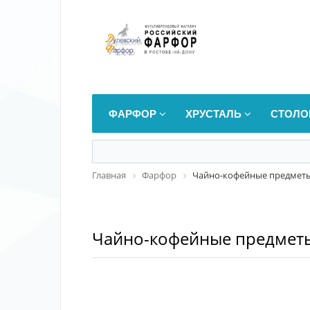
ФАРФОР
ХРУСТАЛЬ
СТОЛО
Главная
Фарфор
Чайно-кофейные предмет
Чайно-кофейные предмет