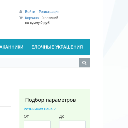
Войти
Регистрация
Корзина
0 позиций
на сумму
0 руб
АКАННИКИ
ЕЛОЧНЫЕ УКРАШЕНИЯ
Подбор параметров
Розничная цена
От
До