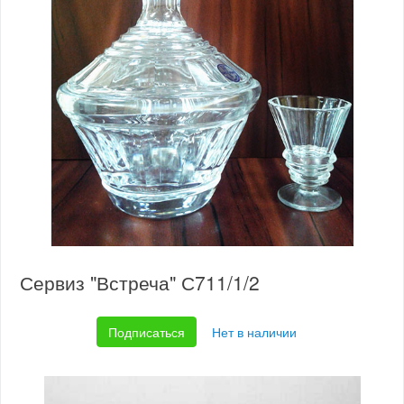
Сервиз "Встреча" С711/1/2
Подписаться
Нет в наличии