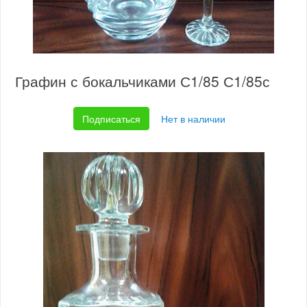
Графин с бокальчиками С1/85 С1/85с
Подписаться
Нет в наличии