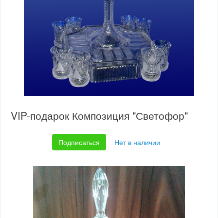
VIP-подарок Композиция "Светофор"
Подписаться
Нет в наличии