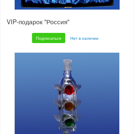
VIP-подарок "Россия"
Подписаться
Нет в наличии