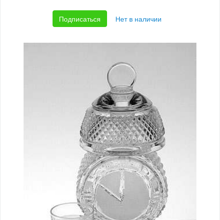
Подписаться
Нет в наличии