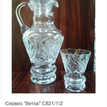
Сервиз "Ветка" С821/1/2