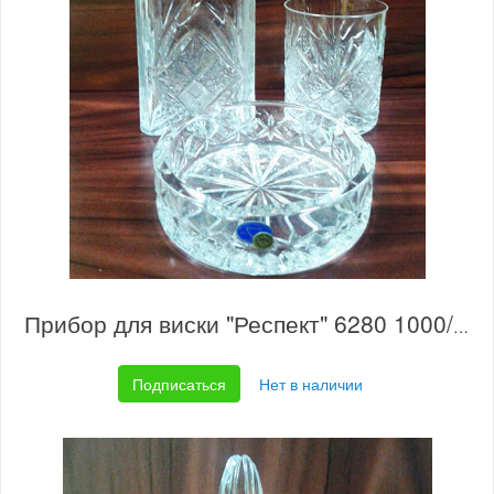
Прибор для виски "Респект" 6280 1000/177
Подписаться
Нет в наличии