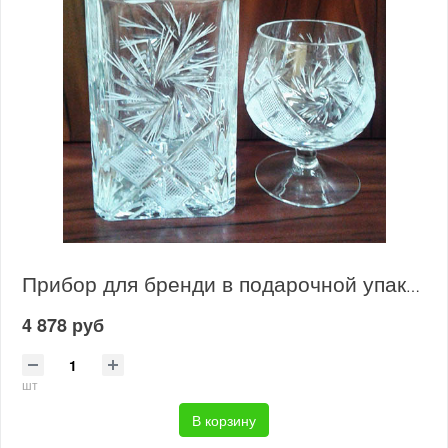
Прибор для бренди в подарочной упаковке 6280 1000/1
4 878 руб
шт
В корзину