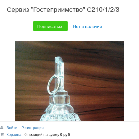
Сервиз "Гостеприимство" С210/1/2/3
Подписаться
Нет в наличии
Войти
Регистрация
Корзина
0 позиций
на сумму
0 руб