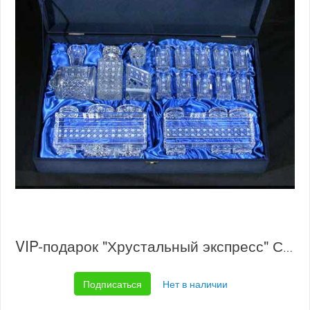
VIP-подарок "Хрустальный экспресс" С1003/2
Подписаться
Нет в наличии