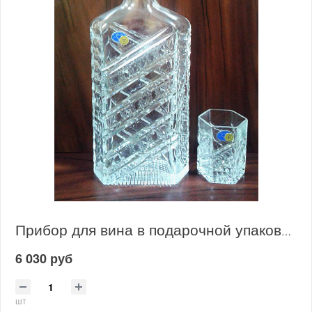
Прибор для вина в подарочной упаковке 9440 1000/177
6 030 руб
шт