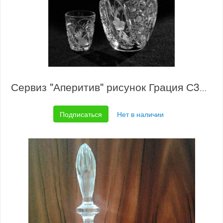
Сервиз "Аперитив" рисунок Грация С339/5/6
Подписаться
Нет в наличии