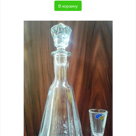
В корзину