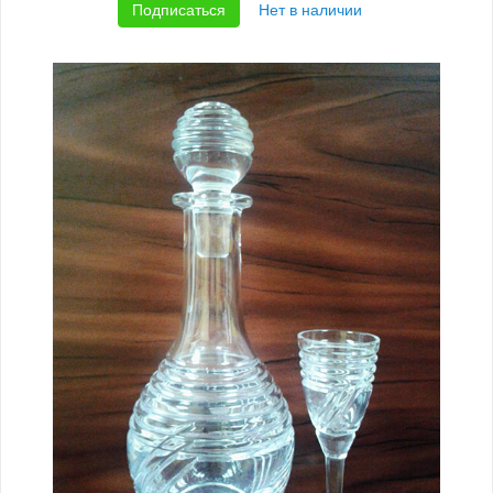
Подписаться
Нет в наличии