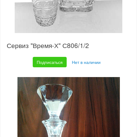
Сервиз "Время-Х" С806/1/2
Подписаться
Нет в наличии