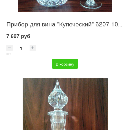
Прибор для вина "Купеческий" 6207 1000/33
7 697 руб
шт
В корзину