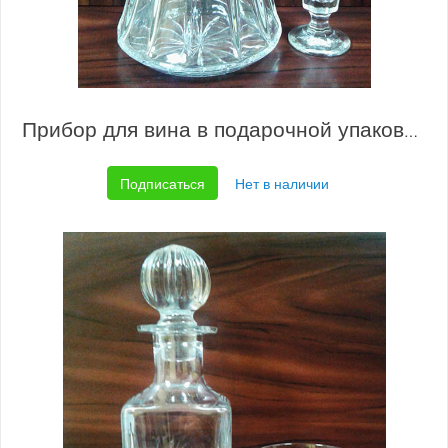
Прибор для вина в подарочной упаковке 9751 800/95а
Подписаться
Нет в наличии