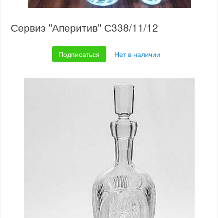
Сервиз "Аперитив" С338/11/12
Подписаться
Нет в наличии