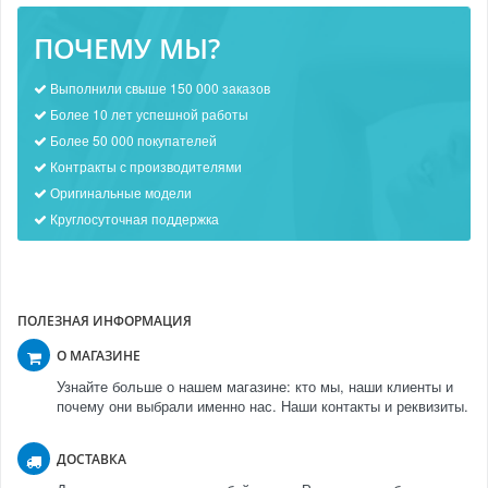
ПОЧЕМУ МЫ?
Выполнили свыше 150 000 заказов
Более 10 лет успешной работы
Более 50 000 покупателей
Контракты с производителями
Оригинальные модели
Круглосуточная поддержка
ПОЛЕЗНАЯ ИНФОРМАЦИЯ
О МАГАЗИНЕ
Узнайте больше о нашем магазине: кто мы, наши клиенты и
почему они выбрали именно нас. Наши контакты и реквизиты.
ДОСТАВКА