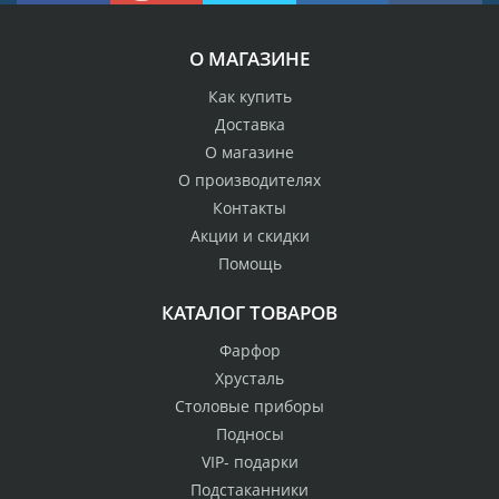
О МАГАЗИНЕ
Как купить
Доставка
О магазине
О производителях
Контакты
Акции и скидки
Помощь
КАТАЛОГ ТОВАРОВ
Фарфор
Хрусталь
Столовые приборы
Подносы
VIP- подарки
Подстаканники