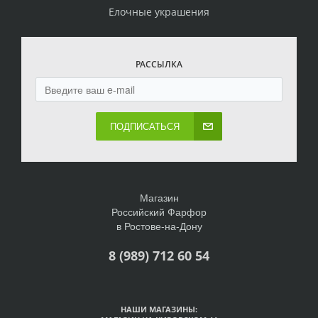
Елочные украшения
РАССЫЛКА
ПОДПИСАТЬСЯ
Магазин
Российский Фарфор
в Ростове-на-Дону
8 (989) 712 60 54
НАШИ МАГАЗИНЫ: