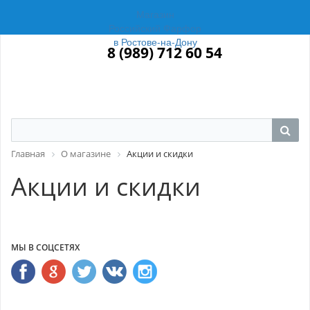
Магазин
Российский Фарфор
в Ростове-на-Дону
8 (989) 712 60 54
Главная
О магазине
Акции и скидки
Акции и скидки
МЫ В СОЦСЕТЯХ