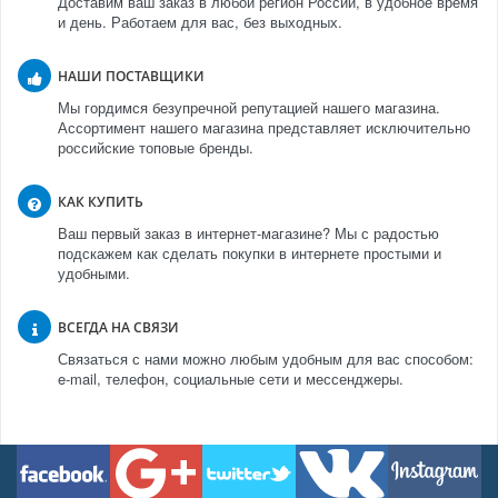
Доставим ваш заказ в любой регион России, в удобное время
и день. Работаем для вас, без выходных.
НАШИ ПОСТАВЩИКИ
Мы гордимся безупречной репутацией нашего магазина.
Ассортимент нашего магазина представляет исключительно
российские топовые бренды.
КАК КУПИТЬ
Ваш первый заказ в интернет-магазине? Мы с радостью
подскажем как сделать покупки в интернете простыми и
удобными.
ВСЕГДА НА СВЯЗИ
Связаться с нами можно любым удобным для вас способом:
e-mail, телефон, социальные сети и мессенджеры.