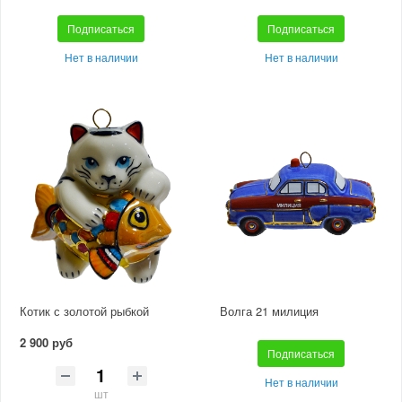
Подписаться
Подписаться
Нет в наличии
Нет в наличии
Котик с золотой рыбкой
Волга 21 милиция
2 900 руб
Подписаться
Нет в наличии
шт