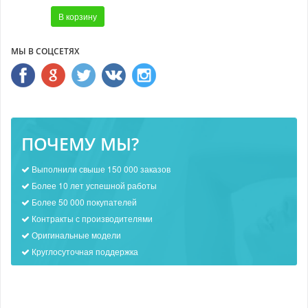
В корзину
МЫ В СОЦСЕТЯХ
ПОЧЕМУ МЫ?
Выполнили свыше 150 000 заказов
Более 10 лет успешной работы
Более 50 000 покупателей
Контракты с производителями
Оригинальные модели
Круглосуточная поддержка