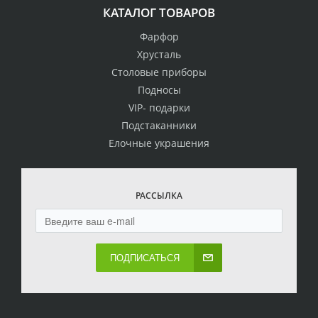
КАТАЛОГ ТОВАРОВ
Фарфор
Хрусталь
Столовые приборы
Подносы
VIP- подарки
Подстаканники
Елочные украшения
РАССЫЛКА
ПОДПИСАТЬСЯ