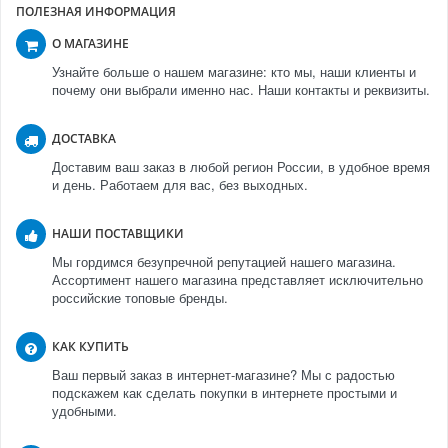
ПОЛЕЗНАЯ ИНФОРМАЦИЯ
О МАГАЗИНЕ
Узнайте больше о нашем магазине: кто мы, наши клиенты и
почему они выбрали именно нас. Наши контакты и реквизиты.
ДОСТАВКА
Доставим ваш заказ в любой регион России, в удобное время
и день. Работаем для вас, без выходных.
НАШИ ПОСТАВЩИКИ
Мы гордимся безупречной репутацией нашего магазина.
Ассортимент нашего магазина представляет исключительно
российские топовые бренды.
КАК КУПИТЬ
Ваш первый заказ в интернет-магазине? Мы с радостью
подскажем как сделать покупки в интернете простыми и
удобными.